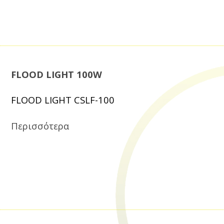
FLOOD LIGHT 100W
FLOOD LIGHT CSLF-100
Περισσότερα