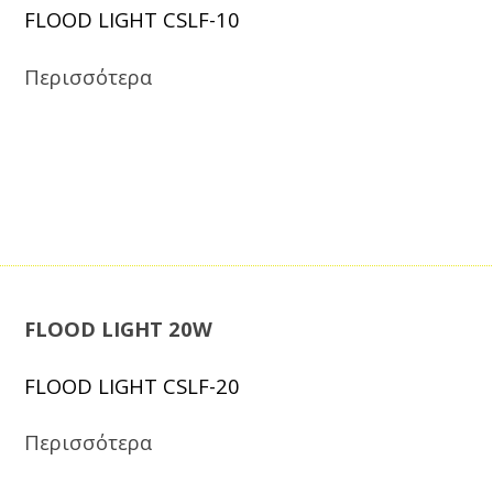
FLOOD LIGHT CSLF-10
Περισσότερα
FLOOD LIGHT 20W
FLOOD LIGHT CSLF-20
Περισσότερα