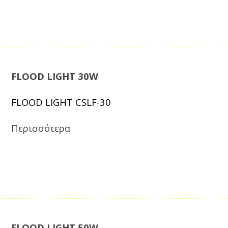
FLOOD LIGHT 30W
FLOOD LIGHT CSLF-30
Περισσότερα
FLOOD LIGHT 50W