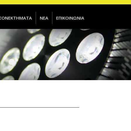
ΕΟΝΕΚΤΗΜΑΤΑ
ΝΕΑ
ΕΠΙΚΟΙΝΩΝΙΑ