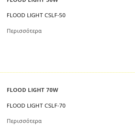
FLOOD LIGHT CSLF-50
Περισσότερα
FLOOD LIGHT 70W
FLOOD LIGHT CSLF-70
Περισσότερα