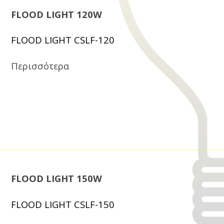
FLOOD LIGHT 120W
FLOOD LIGHT CSLF-120
Περισσότερα
FLOOD LIGHT 150W
FLOOD LIGHT CSLF-150