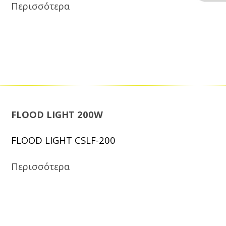
Περισσότερα
FLOOD LIGHT 200W
FLOOD LIGHT CSLF-200
Περισσότερα