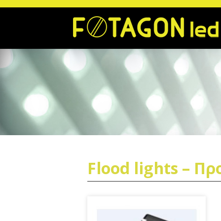
Flood lights – Π